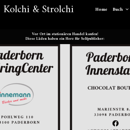
 Kolchi & Strolchi
Home
Buch
Vor Ort im stationären Handel kaufen!
Diese Läden haben ein Herz für Selfpublisher: