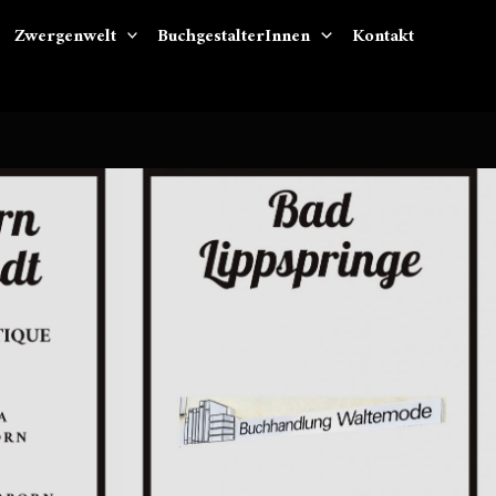
Zwergenwelt
BuchgestalterInnen
Kontakt