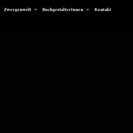
Zwergenwelt
BuchgestalterInnen
Kontakt